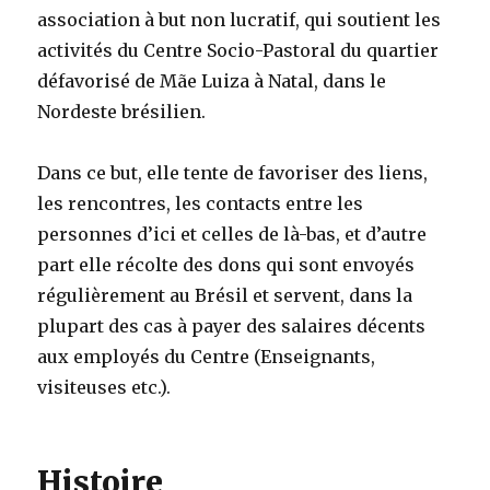
association à but non lucratif, qui soutient les
activités du Centre Socio-Pastoral du quartier
défavorisé de Mãe Luiza à Natal, dans le
Nordeste brésilien.
Dans ce but, elle tente de favoriser des liens,
les rencontres, les contacts entre les
personnes d’ici et celles de là-bas, et d’autre
part elle récolte des dons qui sont envoyés
régulièrement au Brésil et servent, dans la
plupart des cas à payer des salaires décents
aux employés du Centre (Enseignants,
visiteuses etc.).
Histoire