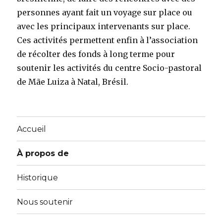
personnes ayant fait un voyage sur place ou
avec les principaux intervenants sur place.
Ces activités permettent enfin à l’association
de récolter des fonds à long terme pour
soutenir les activités du centre Socio-pastoral
de Mãe Luiza à Natal, Brésil.
Accueil
À propos de
Historique
Nous soutenir