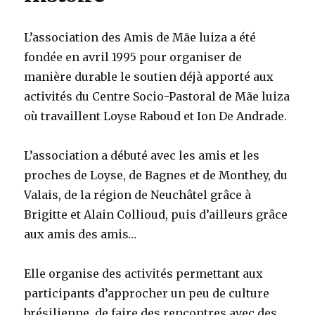
L’association des Amis de Mãe luiza a été
fondée en avril 1995 pour organiser de
manière durable le soutien déjà apporté aux
activités du Centre Socio-Pastoral de Mãe luiza
où travaillent Loyse Raboud et Ion De Andrade.
L’association a débuté avec les amis et les
proches de Loyse, de Bagnes et de Monthey, du
Valais, de la région de Neuchâtel grâce à
Brigitte et Alain Collioud, puis d’ailleurs grâce
aux amis des amis…
Elle organise des activités permettant aux
participants d’approcher un peu de culture
brésilienne, de faire des rencontres avec des