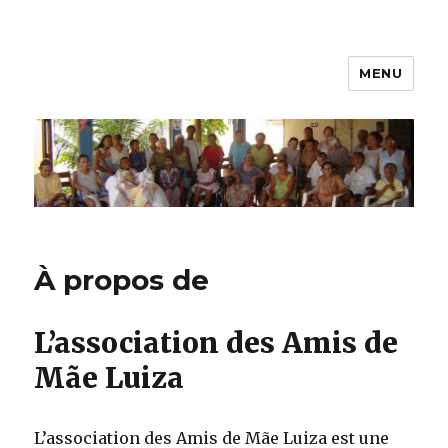
MENU
Mãe-Luiza
À propos de
L’association des Amis de
Mãe Luiza
L’association des Amis de Mãe Luiza est une