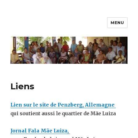
MENU
Mãe-Luiza
Liens
Lien sur le site de Penzberg, Allemagne
qui soutient aussi le quartier de Mãe Luiza
Jornal Fala Mãe Luiza,