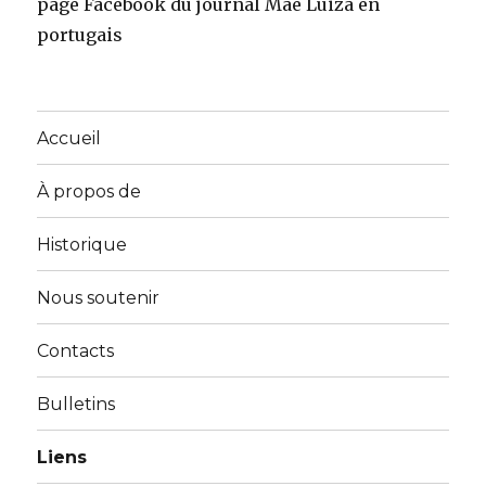
page Facebook du journal Mãe Luiza en
portugais
Accueil
À propos de
Historique
Nous soutenir
Contacts
Bulletins
Liens